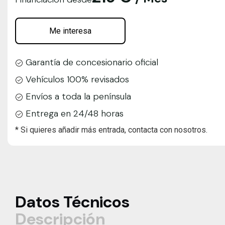
Me interesa
Garantía de concesionario oficial
Vehículos 100% revisados
Envíos a toda la península
Entrega en 24/48 horas
* Si quieres añadir más entrada, contacta con nosotros.
Datos Técnicos
Descripción