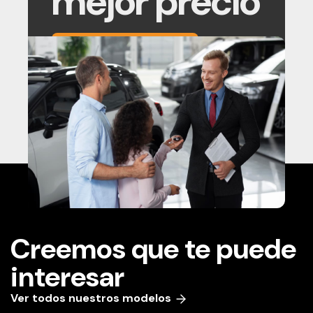
mejor precio
MÁS INFORMACIÓN
Creemos que te puede
interesar
Ver todos nuestros modelos