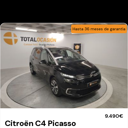
Hasta 36 meses de garantía
9.490€
Citroën C4 Picasso