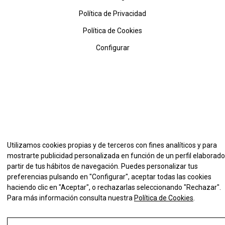
Política de Privacidad
Política de Cookies
Configurar
Utilizamos cookies propias y de terceros con fines analíticos y para
mostrarte publicidad personalizada en función de un perfil elaborado
partir de tus hábitos de navegación. Puedes personalizar tus
preferencias pulsando en "Configurar", aceptar todas las cookies
haciendo clic en "Aceptar", o rechazarlas seleccionando "Rechazar".
Para más información consulta nuestra
Política de Cookies
.