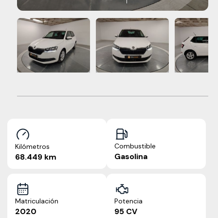
Combustible
Kilómetros
Gasolina
68.449 km
Matriculación
Potencia
2020
95 CV