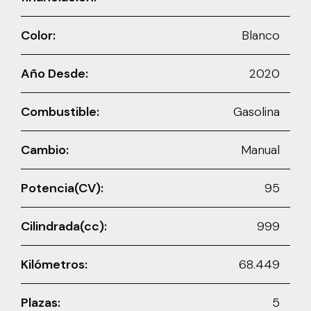
Color:
Blanco
Año Desde:
2020
Combustible:
Gasolina
Cambio:
Manual
Potencia(CV):
95
Cilindrada(cc):
999
Kilómetros:
68.449
Plazas:
5