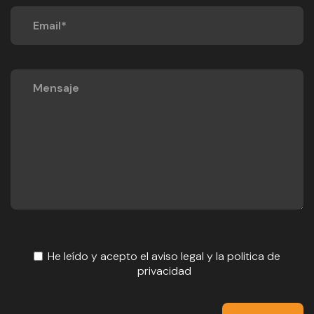
He leído y acepto el
aviso legal
y la
politica de
privacidad