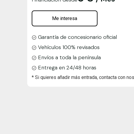
Me interesa
Garantía de concesionario oficial
Vehículos 100% revisados
Envíos a toda la península
Entrega en 24/48 horas
* Si quieres añadir más entrada, contacta con nos
VER MÁS +